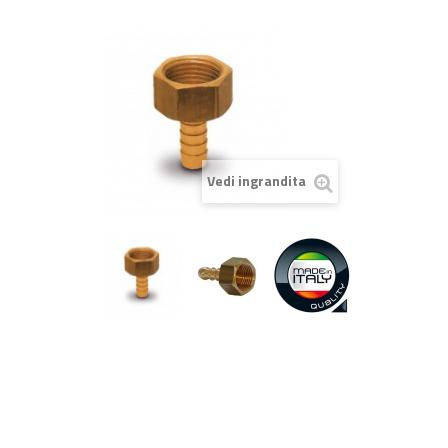
Vedi ingrandita