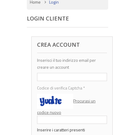
Home
Login
LOGIN CLIENTE
CREA ACCOUNT
Inserisci il tuo indirizzo email per
creare un account
Codice di verifica Captcha
*
Procurasi un
codice nuovo
Inserire i caratteri presenti