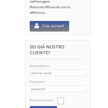
nell'immagine.
Maiuscolo/Minuscolo non fa
differenza.
Crea account
SEI GIÀ NOSTRO
CLIENTE?
Email address
Password
Ricorda accesso