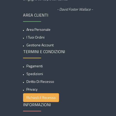
- David Foster Wallace -
AREA CLIENTI
Area Personale
I Tuoi Ordini
Gestione Account
TERMINI E CONDIZIONI
Pagamenti
Spedizioni
Diritto Di Recesso
Privacy
Richiedi il Recesso
INFORMAZIONI