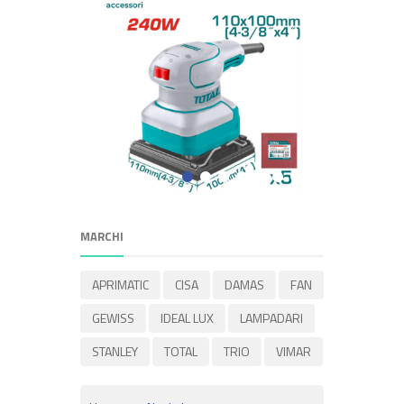
MARCHI
APRIMATIC
CISA
DAMAS
FAN
GEWISS
IDEAL LUX
LAMPADARI
STANLEY
TOTAL
TRIO
VIMAR