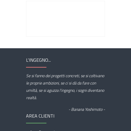
L'INGEGNO...
Se si fanno dei progetti concreti, se si coltivano
le proprie ambizioni, se ci si dà da fare con
umiltà, se si aguzza l'ingegno, i sogni diventano
realtà.
- Banana Yoshimoto -
AREA CLIENTI