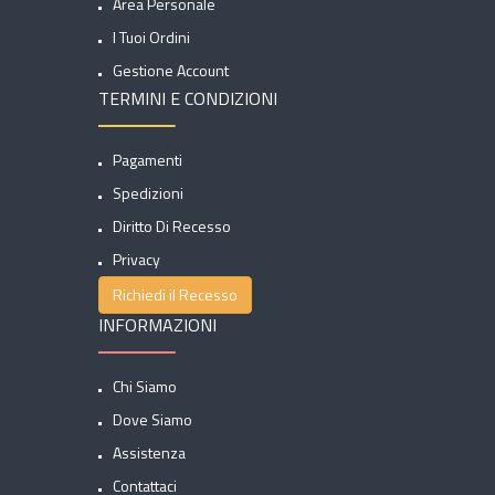
Area Personale
I Tuoi Ordini
Gestione Account
TERMINI E CONDIZIONI
Pagamenti
Spedizioni
Diritto Di Recesso
Privacy
Richiedi il Recesso
INFORMAZIONI
Chi Siamo
Dove Siamo
Assistenza
Contattaci