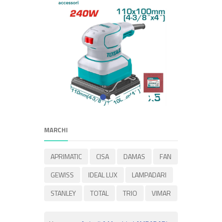
MARCHI
APRIMATIC
CISA
DAMAS
FAN
GEWISS
IDEAL LUX
LAMPADARI
STANLEY
TOTAL
TRIO
VIMAR