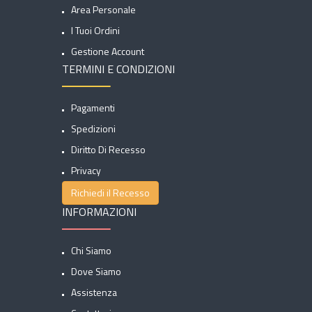
Area Personale
I Tuoi Ordini
Gestione Account
TERMINI E CONDIZIONI
Pagamenti
Spedizioni
Diritto Di Recesso
Privacy
Richiedi il Recesso
INFORMAZIONI
Chi Siamo
Dove Siamo
Assistenza