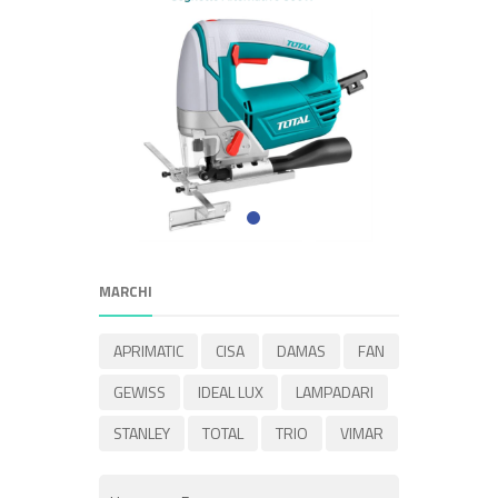
MARCHI
APRIMATIC
CISA
DAMAS
FAN
GEWISS
IDEAL LUX
LAMPADARI
STANLEY
TOTAL
TRIO
VIMAR