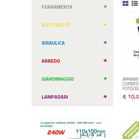
FERRAMENTA
ELETTRICITÀ
IDRAULICA
ARREDO
GIARDINAGGIO
APRIMAT
COPERTU
FOTOCEL
€ 10,
LAMPADARI