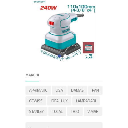
MARCHI
APRIMATIC
CISA
DAMAS
FAN
GEWISS
IDEAL LUX
LAMPADARI
STANLEY
TOTAL
TRIO
VIMAR