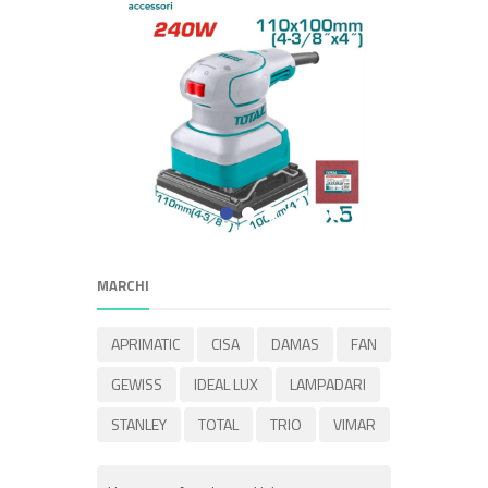
MARCHI
APRIMATIC
CISA
DAMAS
FAN
GEWISS
IDEAL LUX
LAMPADARI
STANLEY
TOTAL
TRIO
VIMAR