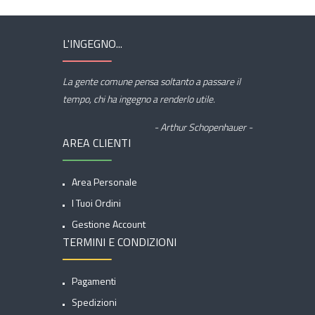
L'INGEGNO...
La gente comune pensa soltanto a passare il
tempo, chi ha ingegno a renderlo utile.
- Arthur Schopenhauer -
AREA CLIENTI
Area Personale
I Tuoi Ordini
Gestione Account
TERMINI E CONDIZIONI
Pagamenti
Spedizioni