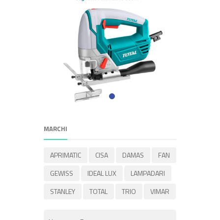
MARCHI
APRIMATIC
CISA
DAMAS
FAN
GEWISS
IDEAL LUX
LAMPADARI
STANLEY
TOTAL
TRIO
VIMAR