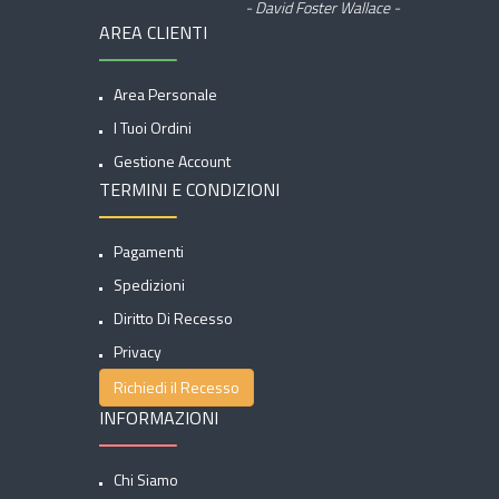
- David Foster Wallace -
AREA CLIENTI
Area Personale
I Tuoi Ordini
Gestione Account
TERMINI E CONDIZIONI
Pagamenti
Spedizioni
Diritto Di Recesso
Privacy
Richiedi il Recesso
INFORMAZIONI
Chi Siamo