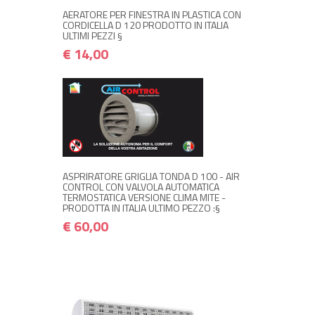
AERATORE PER FINESTRA IN PLASTICA CON
CORDICELLA D 120 PRODOTTO IN ITALIA
ULTIMI PEZZI §
€ 14,00
+ ACQUISTA
€ 60,00
€ 72,00
ASPRIRATORE GRIGLIA TONDA D 100 - AIR
CONTROL CON VALVOLA AUTOMATICA
TERMOSTATICA VERSIONE CLIMA MITE -
PRODOTTA IN ITALIA ULTIMO PEZZO :§
€ 60,00