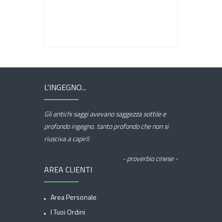
L'INGEGNO...
Gli antichi saggi avevano saggezza sottile e
profondo ingegno. tanto profondo che non si
riusciva a capirli
- proverbio cinese -
AREA CLIENTI
Area Personale
I Tuoi Ordini