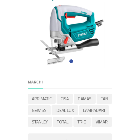
MARCHI
APRIMATIC
CISA
DAMAS
FAN
GEWISS
IDEAL LUX
LAMPADARI
STANLEY
TOTAL
TRIO
VIMAR