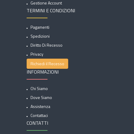
Gestione Account
TERMINI E CONDIZIONI
Pagamenti
Spedizioni
Diritto Di Recesso
Privacy
Richiedi il Recesso
INFORMAZIONI
Chi Siamo
Dove Siamo
Assistenza
Contattaci
CONTATTI