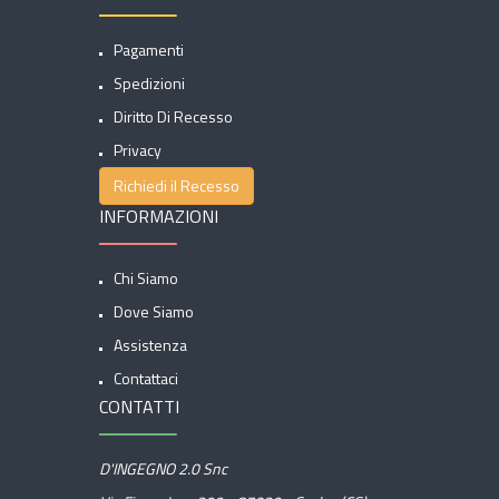
Pagamenti
Spedizioni
Diritto Di Recesso
Privacy
Richiedi il Recesso
INFORMAZIONI
Chi Siamo
Dove Siamo
Assistenza
Contattaci
CONTATTI
D'INGEGNO 2.0 Snc