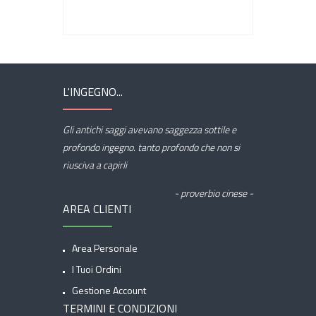
L'INGEGNO...
Gli antichi saggi avevano saggezza sottile e
profondo ingegno. tanto profondo che non si
riusciva a capirli
- proverbio cinese -
AREA CLIENTI
Area Personale
I Tuoi Ordini
Gestione Account
TERMINI E CONDIZIONI