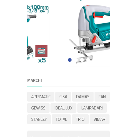
MARCHI
APRIMATIC
CISA
DAMAS
FAN
GEWISS
IDEAL LUX
LAMPADARI
STANLEY
TOTAL
TRIO
VIMAR