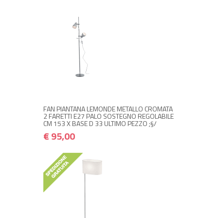
+ ACQUISTA
€ 95,00
€ 114,00
FAN PIANTANA LEMONDE METALLO CROMATA
2 FARETTI E27 PALO SOSTEGNO REGOLABILE
CM 153 X BASE D 33 ULTIMO PEZZO ;§/
€ 95,00