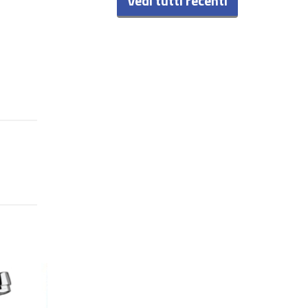
Vedi tutti recenti