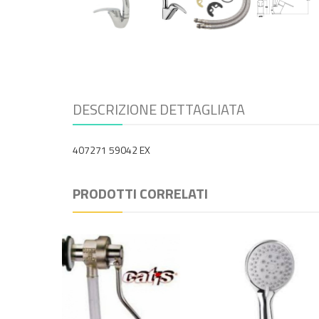
DESCRIZIONE DETTAGLIATA
407271 59042 EX
PRODOTTI CORRELATI